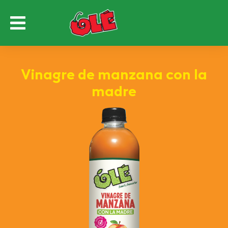
Vinagre de manzana con la
madre