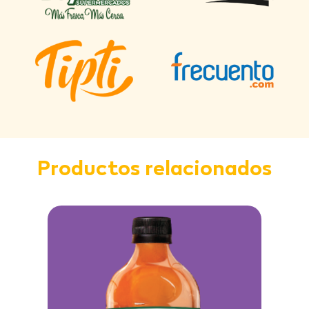
Productos relacionados