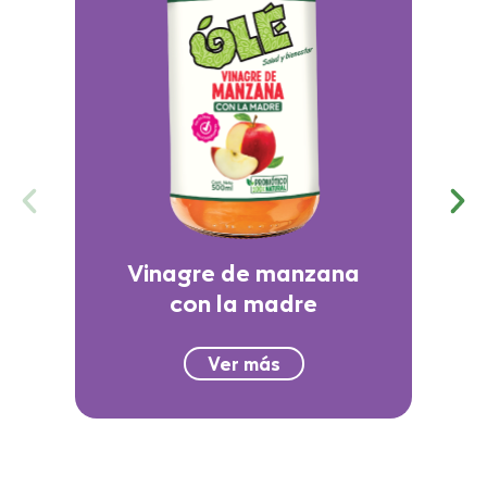
Vinagre de manzana
con la madre
Ver más