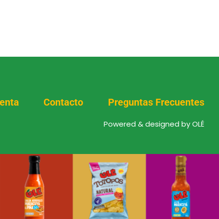
enta
Contacto
Preguntas Frecuentes
Powered & designed by OLÉ