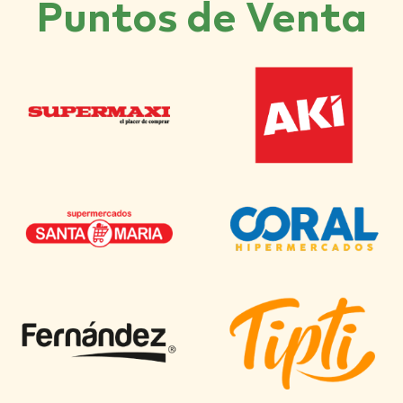
Puntos de Venta