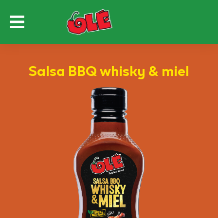
Salsa BBQ whisky & miel