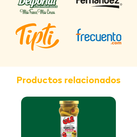
Productos relacionados