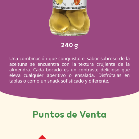
240 g
Una combinación que conquista: el sabor sabroso de la
aceituna se encuentra con la textura crujiente de la
almendra. Cada bocado es un contraste delicioso que
eleva cualquier aperitivo o ensalada. Disfrútalas en
tablas o como un snack sofisticado y diferente.
Puntos de Venta