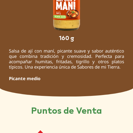
160 g
Salsa de ají con maní, picante suave y sabor auténtico
que combina tradición y cremosidad. Perfecta para
acompañar humitas, fritadas, tigrillo y otros platos
típicos. Una experiencia única de Sabores de mi Tierra.
Picante medio
Puntos de Venta