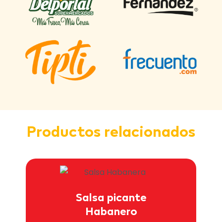
Productos relacionados
Salsa picante
Habanero