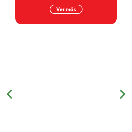
Ver más