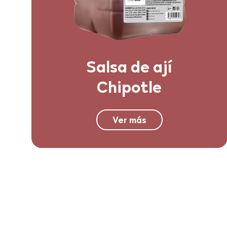
Salsa de ají
Chipotle
Ver más