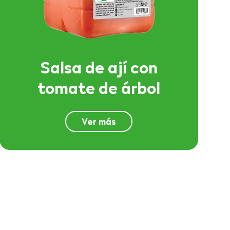
Salsa de ají con
tomate de árbol
Ver más