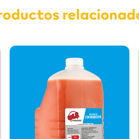
roductos relacionad