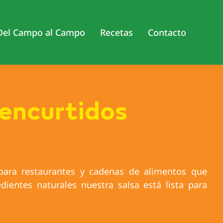
Del Campo al Campo
Recetas
Contacto
 encurtidos
 para restaurantes y cadenas de alimentos que
dientes naturales nuestra salsa está lista para