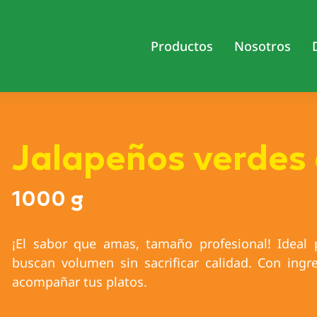
Productos
Nosotros
Jalapeños verdes
1000 g
¡El sabor que amas, tamaño profesional! Ideal
buscan volumen sin sacrificar calidad. Con ingre
acompañar tus platos.