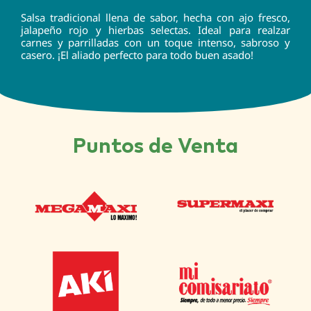
Salsa tradicional llena de sabor, hecha con ajo fresco,
jalapeño rojo y hierbas selectas. Ideal para realzar
carnes y parrilladas con un toque intenso, sabroso y
casero. ¡El aliado perfecto para todo buen asado!
Puntos de Venta