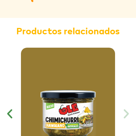
Productos relacionados