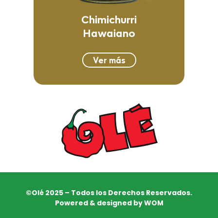
Chimichurri
Hawaiano
Ver más
©Olé 2025 – Todos los Derechos Reservados.
Powered & designed by WOM