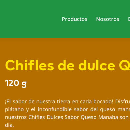
Productos
Nosotros
Chifles de dulce
120 g
¡El sabor de nuestra tierra en cada bocado! Disfru
plátano y el inconfundible sabor del queso manab
nuestros Chifles Dulces Sabor Queso Manaba son 
día.