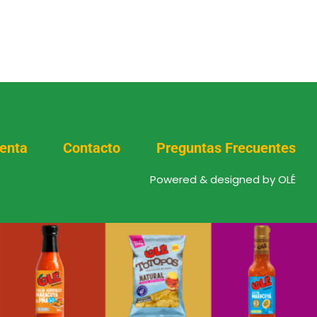
enta
Contacto
Preguntas Frecuentes
Powered & designed by OLÉ