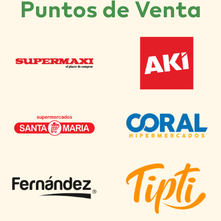
Puntos de Venta