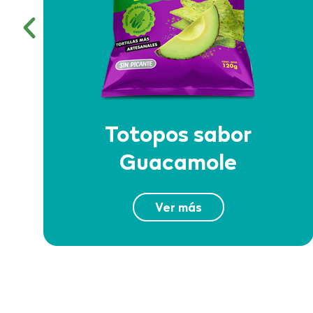
Totopos sabor
Guacamole
Ver más