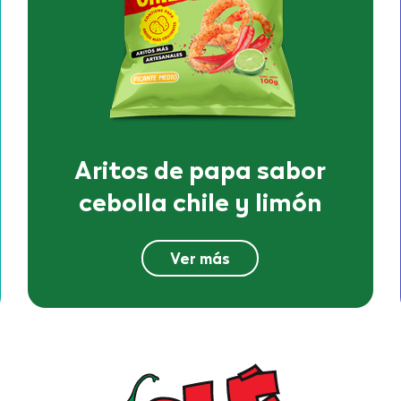
Aritos de papa sabor
cebolla chile y limón
Ver más