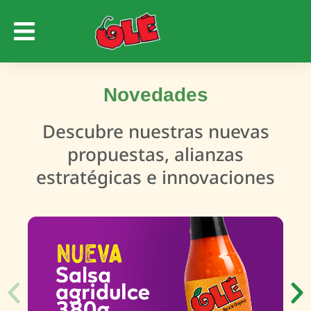
Novedades
Descubre nuestras nuevas
propuestas, alianzas
estratégicas e innovaciones