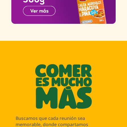
Buscamos que cada reunión sea
memorable, donde compartamos