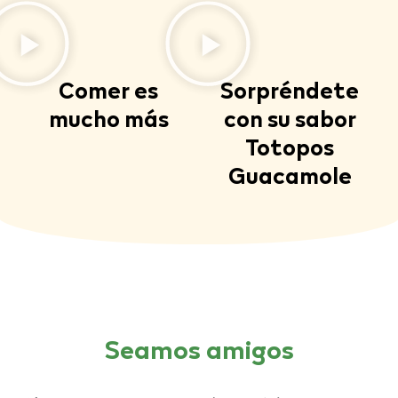
Comer es
Sorpréndete
mucho más
con su sabor
Totopos
Guacamole
Seamos amigos