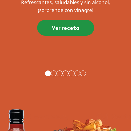
Refrescantes, saludables y sin alcohol,
¡sorprende con vinagre!
Ver receta