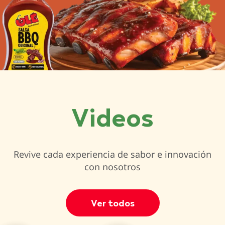
Videos
Revive cada experiencia de sabor e innovación
con nosotros
Ver todos