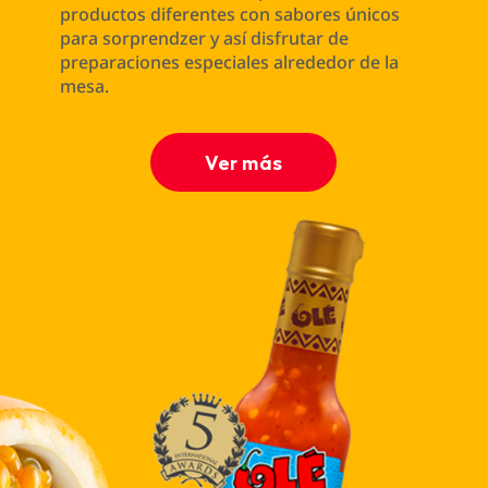
productos diferentes con sabores únicos
para sorprendzer y así disfrutar de
preparaciones especiales alrededor de la
mesa.
Ver más