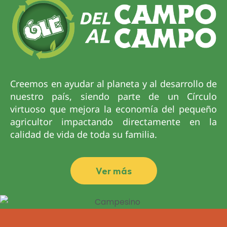
Creemos en ayudar al planeta y al desarrollo de
nuestro país, siendo parte de un Círculo
virtuoso que mejora la economía del pequeño
agricultor impactando directamente en la
calidad de vida de toda su familia.
Ver más