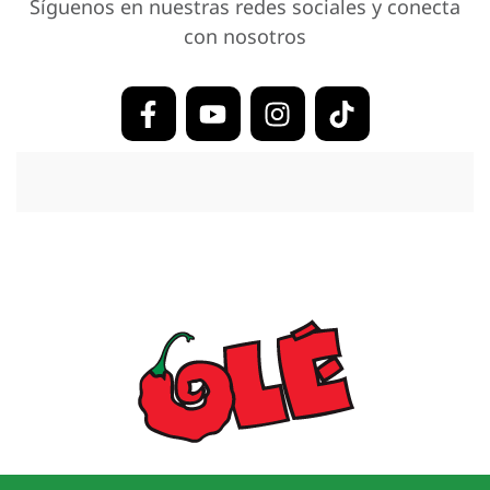
Síguenos en nuestras redes sociales y conecta
con nosotros