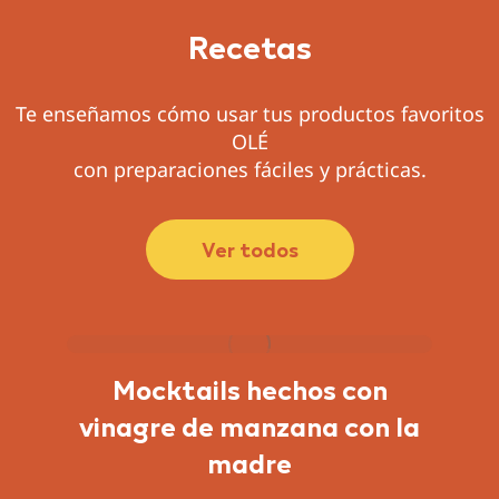
Recetas
Te enseñamos cómo usar tus productos favoritos
OLÉ
con preparaciones fáciles y prácticas.
Ver todos
Mocktails hechos con
vinagre de manzana con la
r
madre
e