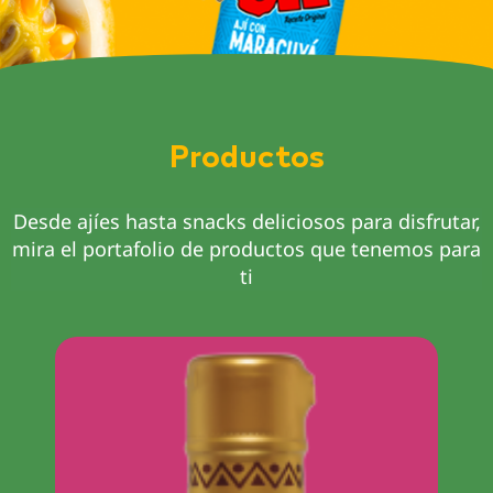
Productos
Desde ajíes hasta snacks deliciosos para disfrutar,
mira el portafolio de productos que tenemos para
ti